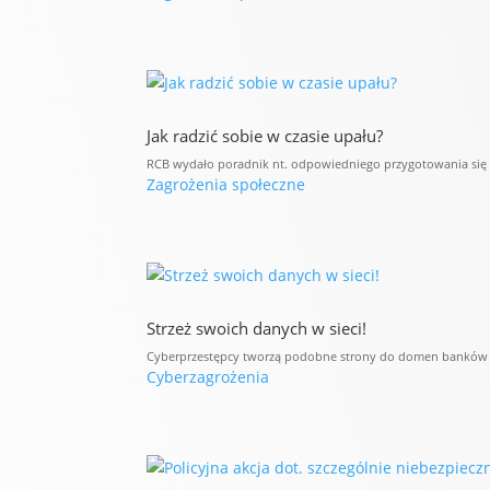
Jak radzić sobie w czasie upału?
RCB wydało poradnik nt. odpowiedniego przygotowania się d
Zagrożenia społeczne
Strzeż swoich danych w sieci!
Cyberprzestępcy tworzą podobne strony do domen banków i 
Cyberzagrożenia