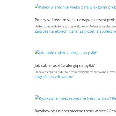
Polacy w średnim wieku z największymi pro
Najbardziej zadłużoną grupą wiekową w Polsce są osoby pomi
Zagrożenia ekonomiczne
,
Zagrożenia społeczn
Jak sobie radzić z alergią na pyłki?
Oznaki alergii na pyłki to przede wszystkim: czerwone i łzaw
Zagrożenia zdrowotne
Ryzykowne i niebezpieczne treści w sieci? Rea