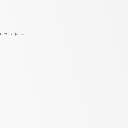
ie wie, że ją ma.