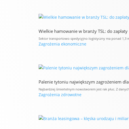
Wielkie hamowanie w branży TSL: do zapłaty 1
Sektor transportowo-spedycyjno-logistyczny ma ponad 1,3 
Zagrożenia ekonomiczne
Palenie tytoniu największym zagrożeniem dl
Najbardziej śmiertelnym nowotworem jest rak płuc. Z danych
Zagrożenia zdrowotne