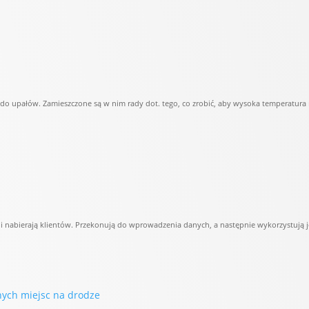
o upałów. Zamieszczone są w nim rady dot. tego, co zrobić, aby wysoka temperatura 
nabierają klientów. Przekonują do wprowadzenia danych, a następnie wykorzystują j