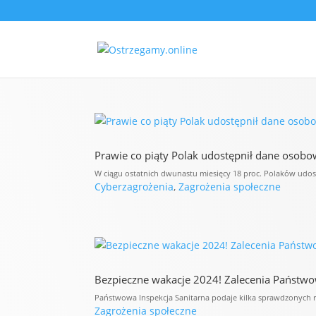
Prawie co piąty Polak udostępnił dane osob
W ciągu ostatnich dwunastu miesięcy 18 proc. Polaków udos
Cyberzagrożenia
,
Zagrożenia społeczne
Bezpieczne wakacje 2024! Zalecenia Państwow
Państwowa Inspekcja Sanitarna podaje kilka sprawdzonych r
Zagrożenia społeczne