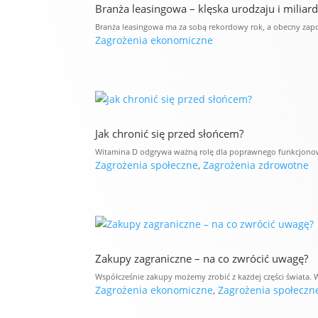
Branża leasingowa – klęska urodzaju i milia
Branża leasingowa ma za sobą rekordowy rok, a obecny zapowi
Zagrożenia ekonomiczne
Jak chronić się przed słońcem?
Witamina D odgrywa ważną rolę dla poprawnego funkcjonowa
Zagrożenia społeczne
,
Zagrożenia zdrowotne
Zakupy zagraniczne – na co zwrócić uwagę?
Współcześnie zakupy możemy zrobić z każdej części świata. 
Zagrożenia ekonomiczne
,
Zagrożenia społeczn