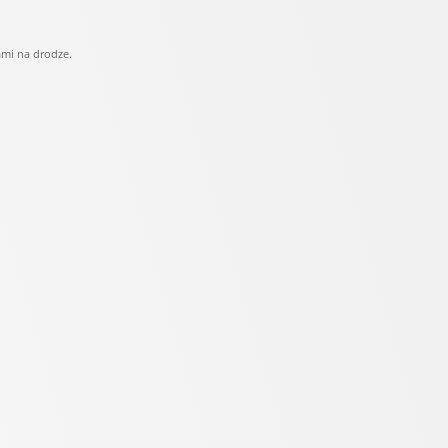
ami na drodze.