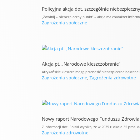
Policyjna akcja dot. szczególnie niebezpieczn
„Zwolnij – niebezpieczny punkt” – akcja ma charakter inform
Zagrożenia społeczne
Akcja pt. „Narodowe kleszczobranie”
Afrykańskie kleszcze mogą przenosić niebezpieczne bakterie i
Zagrożenia społeczne
,
Zagrożenia zdrowotne
Nowy raport Narodowego Funduszu Zdrowia pt
Z informacji dot. Polski wynika, że w 2035 r. około 35 proc.
Zagrożenia zdrowotne