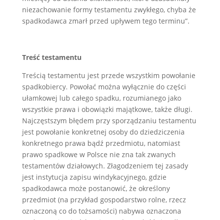
niezachowanie formy testamentu zwykłego, chyba że
spadkodawca zmarł przed upływem tego terminu”.
Treść testamentu
Treścią testamentu jest przede wszystkim powołanie
spadkobiercy. Powołać można wyłącznie do części
ułamkowej lub całego spadku, rozumianego jako
wszystkie prawa i obowiązki majątkowe, także długi.
Najczęstszym błędem przy sporządzaniu testamentu
jest powołanie konkretnej osoby do dziedziczenia
konkretnego prawa bądź przedmiotu, natomiast
prawo spadkowe w Polsce nie zna tak zwanych
testamentów działowych. Złagodzeniem tej zasady
jest instytucja zapisu windykacyjnego, gdzie
spadkodawca może postanowić, że określony
przedmiot (na przykład gospodarstwo rolne, rzecz
oznaczoną co do tożsamości) nabywa oznaczona