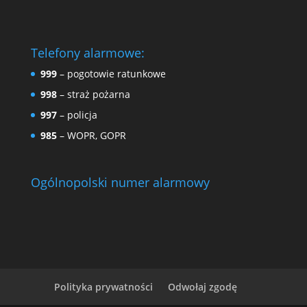
Telefony alarmowe:
999
– pogotowie ratunkowe
998
– straż pożarna
997
– policja
985
– WOPR, GOPR
Ogólnopolski numer alarmowy
Polityka prywatności
Odwołaj zgodę