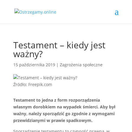
Testament – kiedy jest
ważny?
15 października 2019
|
Zagrożenia społeczne
Źródło: Freepik.com
Testament to jedna z form rozporządzenia
własnym dorobkiem na wypadek śmierci. Aby był
ważny, należy sporządzić go zgodnie z wymogami
przewidzianymi w prawie spadkowym.
Sporządzenie testamentu to czynność prawna, w