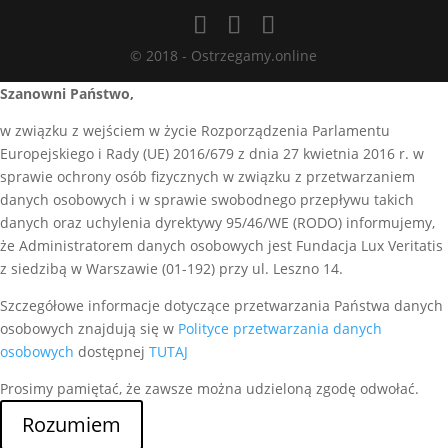
© 2018 - Ostrzegamy.online
Szanowni Państwo,
w związku z wejściem w życie Rozporządzenia Parlamentu
Europejskiego i Rady (UE) 2016/679 z dnia 27 kwietnia 2016 r. w
sprawie ochrony osób fizycznych w związku z przetwarzaniem
danych osobowych i w sprawie swobodnego przepływu takich
danych oraz uchylenia dyrektywy 95/46/WE (RODO) informujemy,
że Administratorem danych osobowych jest Fundacja Lux Veritatis
z siedzibą w Warszawie (01-192) przy ul. Leszno 14.
Szczegółowe informacje dotyczące przetwarzania Państwa danych
osobowych znajdują się w
Polityce przetwarzania danych
osobowych
dostępnej
TUTAJ
Prosimy pamiętać, że zawsze można udzieloną zgodę odwołać.
Rozumiem