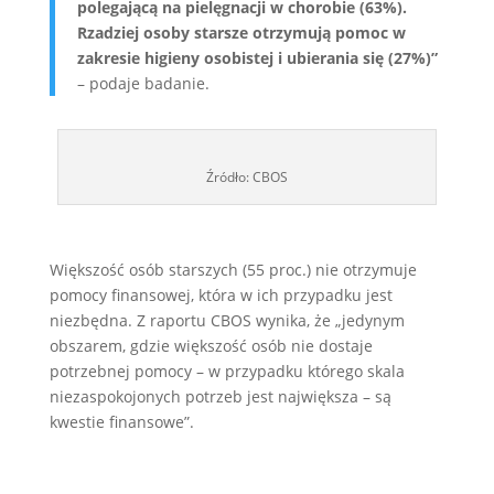
polegającą na pielęgnacji w chorobie (63%).
Rzadziej osoby starsze otrzymują pomoc w
zakresie higieny osobistej i ubierania się (27%)”
– podaje badanie.
Źródło: CBOS
Większość osób starszych (55 proc.) nie otrzymuje
pomocy finansowej, która w ich przypadku jest
niezbędna. Z raportu CBOS wynika, że „jedynym
obszarem, gdzie większość osób nie dostaje
potrzebnej pomocy – w przypadku którego skala
niezaspokojonych potrzeb jest największa – są
kwestie finansowe”.