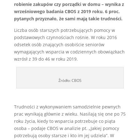
robienie zakupów czy porządki w domu – wynika z
wrześniowego badania CBOS z 2019 roku. 6 proc.
pytanych przyznało, że sami mają takie trudności.
Liczba osób starszych potrzebujących pomocy w
podstawowych czynnościach rośnie. W roku 2016
odsetek osób znających osobiście seniorów
wymagających wsparcia w codziennych obowiązkach
wzrósł z 39 do 46 w roku 2019.
Źródło: CBOS
Trudności z wykonywaniem samodzielnie pewnych
prac wynikają głównie z wieku. Nasilają się one po 75
roku życia, kiedy to wsparcia potrzebuje co piąta
osoba – podaje CBOS w analizie pt. „Jakiej pomocy
potrzebują osoby starsze i kto im jej udziela”. W