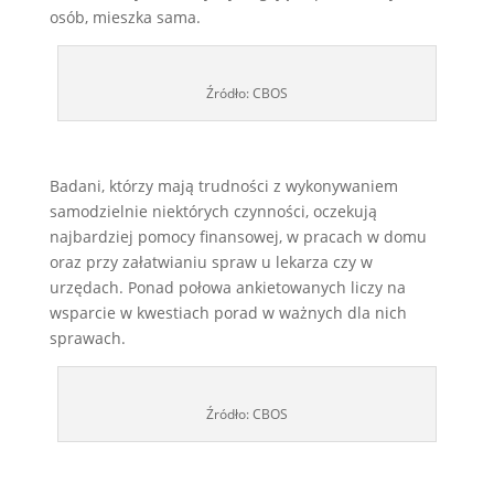
osób, mieszka sama.
Źródło: CBOS
Badani, którzy mają trudności z wykonywaniem
samodzielnie niektórych czynności, oczekują
najbardziej pomocy finansowej, w pracach w domu
oraz przy załatwianiu spraw u lekarza czy w
urzędach. Ponad połowa ankietowanych liczy na
wsparcie w kwestiach porad w ważnych dla nich
sprawach.
Źródło: CBOS