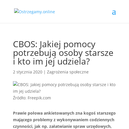
CBOS: Jakiej pomocy
potrzebują osoby starsze
i kto im jej udziela?
2 stycznia 2020
|
Zagrożenia społeczne
Źródło: Freepik.com
Prawie połowa ankietowanych zna kogoś starszego
mającego problemy z wykonywaniem codziennych
czynności, jak np. załatwianie spraw urzędowych,