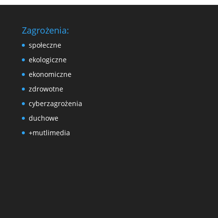
Zagrożenia:
społeczne
ekologiczne
ekonomiczne
zdrowotne
cyberzagrożenia
duchowe
+mutlimedia