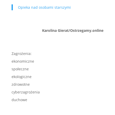
Opieka nad osobami starszymi
Karolina Gierat/Ostrzegamy.online
Zagrożenia:
ekonomiczne
społeczne
ekologiczne
zdrowotne
cyberzagrożenia
duchowe