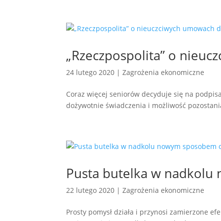
„Rzeczpospolita” o nieuc
24 lutego 2020
|
Zagrożenia ekonomiczne
Coraz więcej seniorów decyduje się na podpi
dożywotnie świadczenia i możliwość pozostani
Pusta butelka w nadkol
22 lutego 2020
|
Zagrożenia ekonomiczne
Prosty pomysł działa i przynosi zamierzone efe