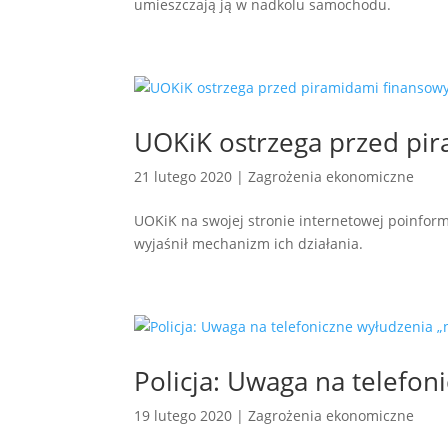
umieszczają ją w nadkolu samochodu.
UOKiK ostrzega przed pi
21 lutego 2020
|
Zagrożenia ekonomiczne
UOKiK na swojej stronie internetowej poinform
wyjaśnił mechanizm ich działania.
Policja: Uwaga na telefo
19 lutego 2020
|
Zagrożenia ekonomiczne