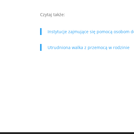
Czytaj także:
Instytucje zajmujące się pomocą osobom
Utrudniona walka z przemocą w rodzinie