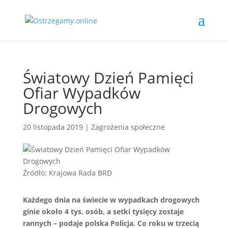
Światowy Dzień Pamięci
Ofiar Wypadków
Drogowych
20 listopada 2019
|
Zagrożenia społeczne
Źródło: Krajowa Rada BRD
Każdego dnia na świecie w wypadkach drogowych
ginie około 4 tys. osób, a setki tysięcy zostaje
rannych – podaje polska Policja. Co roku w
trzecią