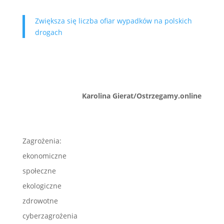
Zwiększa się liczba ofiar wypadków na polskich
drogach
Karolina Gierat/Ostrzegamy.online
Zagrożenia:
ekonomiczne
społeczne
ekologiczne
zdrowotne
cyberzagrożenia