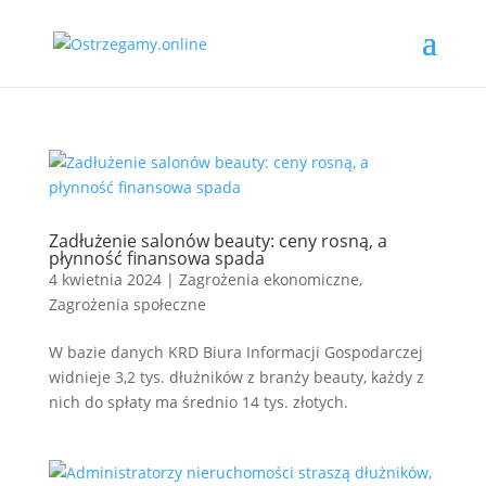
Zadłużenie salonów beauty: ceny rosną, a
płynność finansowa spada
4 kwietnia 2024
|
Zagrożenia ekonomiczne
,
Zagrożenia społeczne
W bazie danych KRD Biura Informacji Gospodarczej
widnieje 3,2 tys. dłużników z branży beauty, każdy z
nich do spłaty ma średnio 14 tys. złotych.