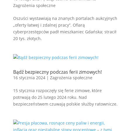
Zagrożenia społeczne
Oszuści wystawiają na znanych portalach aukcyjnych
„oferty łatwej i zdalnej pracy”. Ofiarą
cyberprzestępców padł mieszkaniec Gdańska; stracił
20 tys. złotych.
Bądź bezpieczny podczas ferii zimowych!
16 stycznia 2024
|
Zagrożenia społeczne
15 stycznia rozpoczęły się ferie zimowe, które
potrwają do 25 lutego 2024 roku. Nad
bezpieczeństwem czuwają polskie służby ratownicze.