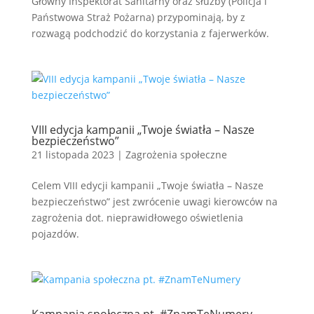
Główny Inspektorat Sanitarny oraz służby (Policja i
Państwowa Straż Pożarna) przypominają, by z
rozwagą podchodzić do korzystania z fajerwerków.
VIII edycja kampanii „Twoje światła – Nasze
bezpieczeństwo”
21 listopada 2023
|
Zagrożenia społeczne
Celem VIII edycji kampanii „Twoje światła – Nasze
bezpieczeństwo” jest zwrócenie uwagi kierowców na
zagrożenia dot. nieprawidłowego oświetlenia
pojazdów.