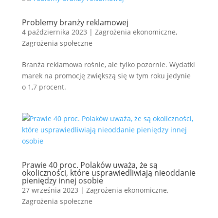
Problemy branży reklamowej
4 października 2023
|
Zagrożenia ekonomiczne
,
Zagrożenia społeczne
Branża reklamowa rośnie, ale tylko pozornie. Wydatki
marek na promocję zwiększą się w tym roku jedynie
o 1,7 procent.
Prawie 40 proc. Polaków uważa, że są
okoliczności, które usprawiedliwiają nieoddanie
pieniędzy innej osobie
27 września 2023
|
Zagrożenia ekonomiczne
,
Zagrożenia społeczne