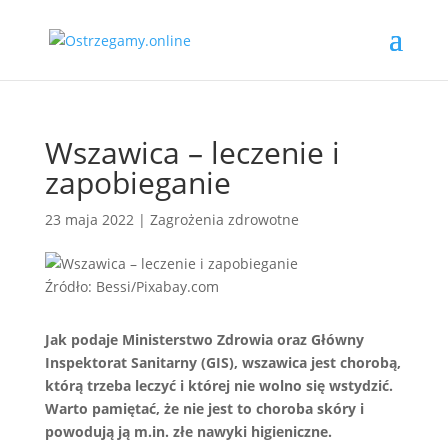
Wszawica – leczenie i
zapobieganie
23 maja 2022
|
Zagrożenia zdrowotne
Źródło: Bessi/Pixabay.com
Jak podaje Ministerstwo Zdrowia oraz Główny
Inspektorat Sanitarny (GIS), wszawica jest chorobą,
którą trzeba leczyć i której nie wolno się wstydzić.
Warto pamiętać, że nie jest to choroba skóry i
powodują ją m.in. złe nawyki higieniczne.