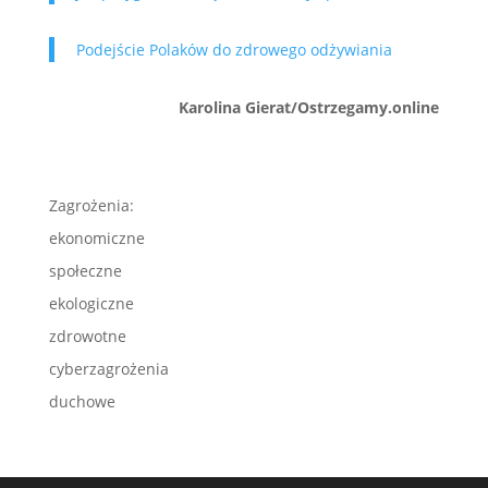
Podejście Polaków do zdrowego odżywiania
Karolina Gierat/Ostrzegamy.online
Zagrożenia:
ekonomiczne
społeczne
ekologiczne
zdrowotne
cyberzagrożenia
duchowe