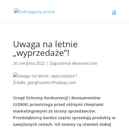
Uwaga na letnie
„wyprzedaże”!
26 sierpnia 2022
|
Zagrożenia ekonomiczne
Źródło: gonghuimin/Pixabay.com
Urząd Ochrony Konkurencji i Konsumentów
(UOKiK) przestrzega przed różnymi chwytami
marketingowymi ze strony sprzedawców.
Przedsiębiorcy bardzo często sprzedają produkty w
zawyżonych cenach. Ich towary są również słabej