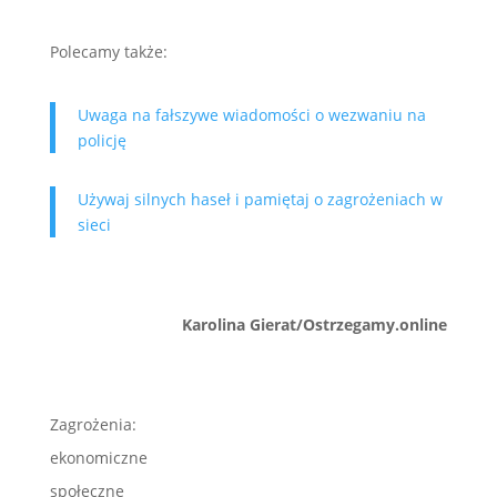
Polecamy także:
Uwaga na fałszywe wiadomości o wezwaniu na
policję
Używaj silnych haseł i pamiętaj o zagrożeniach w
sieci
Karolina Gierat/Ostrzegamy.online
Zagrożenia:
ekonomiczne
społeczne