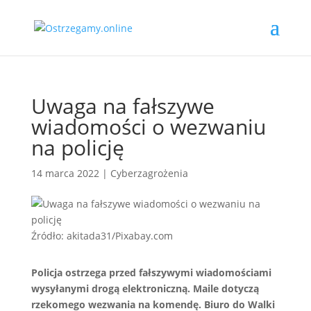
Uwaga na fałszywe
wiadomości o wezwaniu
na policję
14 marca 2022
|
Cyberzagrożenia
Źródło: akitada31/Pixabay.com
Policja ostrzega przed fałszywymi wiadomościami
wysyłanymi drogą elektroniczną. Maile dotyczą
rzekomego wezwania na komendę. Biuro do Walki