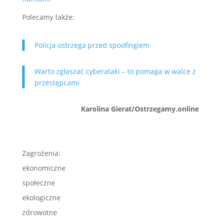
Polecamy także:
Policja ostrzega przed spoofingiem
Warto zgłaszać cyberataki – to pomaga w walce z
przestępcami
Karolina Gierat/Ostrzegamy.online
Zagrożenia:
ekonomiczne
społeczne
ekologiczne
zdrowotne