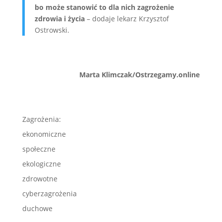
bo może stanowić to dla nich zagrożenie
zdrowia i życia
– dodaje lekarz Krzysztof
Ostrowski.
Marta Klimczak/Ostrzegamy.online
Zagrożenia:
ekonomiczne
społeczne
ekologiczne
zdrowotne
cyberzagrożenia
duchowe