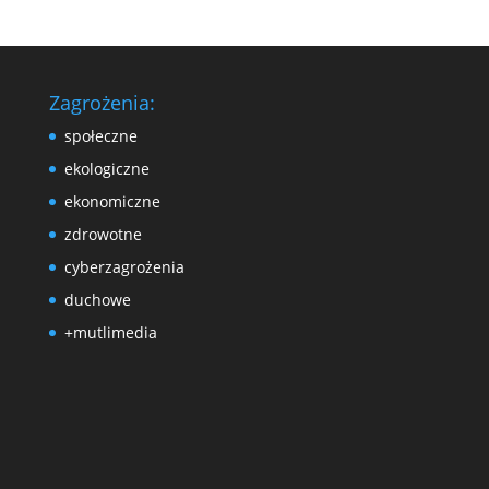
Zagrożenia:
społeczne
ekologiczne
ekonomiczne
zdrowotne
cyberzagrożenia
duchowe
+mutlimedia