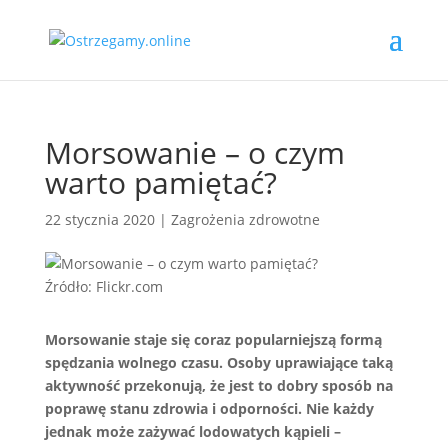
Morsowanie – o czym
warto pamiętać?
22 stycznia 2020
|
Zagrożenia zdrowotne
Źródło: Flickr.com
Morsowanie staje się coraz popularniejszą formą
spędzania wolnego czasu. Osoby uprawiające taką
aktywność przekonują, że jest to dobry sposób na
poprawę stanu zdrowia i odporności. Nie każdy
jednak może zażywać lodowatych kąpieli –