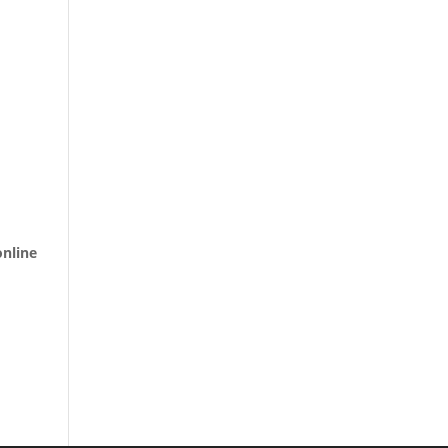
nline