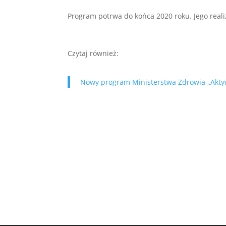
Program potrwa do końca 2020 roku. Jego rea
Czytaj również:
Nowy program Ministerstwa Zdrowia ,,Akt