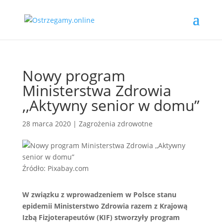
Nowy program
Ministerstwa Zdrowia
,,Aktywny senior w domu”
28 marca 2020
|
Zagrożenia zdrowotne
Źródło: Pixabay.com
W związku z wprowadzeniem w Polsce stanu
epidemii Ministerstwo Zdrowia razem z Krajową
Izbą Fizjoterapeutów (KIF) stworzyły program