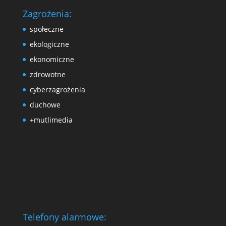
Zagrożenia:
społeczne
ekologiczne
ekonomiczne
zdrowotne
cyberzagrożenia
duchowe
+mutlimedia
Telefony alarmowe: