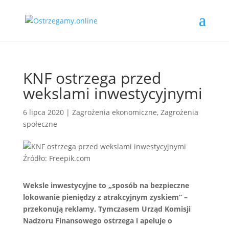
KNF ostrzega przed
wekslami inwestycyjnymi
6 lipca 2020
|
Zagrożenia ekonomiczne
,
Zagrożenia
społeczne
Źródło: Freepik.com
Weksle inwestycyjne to „sposób na bezpieczne
lokowanie pieniędzy z atrakcyjnym zyskiem” –
przekonują reklamy. Tymczasem Urząd Komisji
Nadzoru Finansowego ostrzega i apeluje o