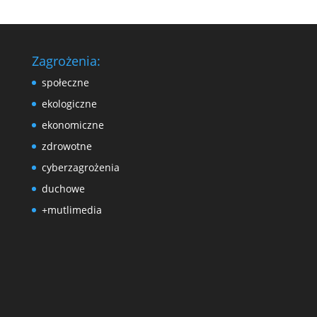
Zagrożenia:
społeczne
ekologiczne
ekonomiczne
zdrowotne
cyberzagrożenia
duchowe
+mutlimedia