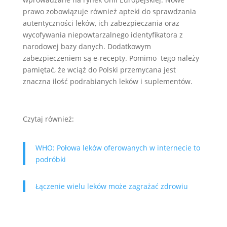
prawo zobowiązuje również apteki do sprawdzania
autentyczności leków, ich zabezpieczania oraz
wycofywania niepowtarzalnego identyfikatora z
narodowej bazy danych. Dodatkowym
zabezpieczeniem są e-recepty. Pomimo tego należy
pamiętać, że wciąż do Polski przemycana jest
znaczna ilość podrabianych leków i suplementów.
Czytaj również:
WHO: Połowa leków oferowanych w internecie to
podróbki
Łączenie wielu leków może zagrażać zdrowiu