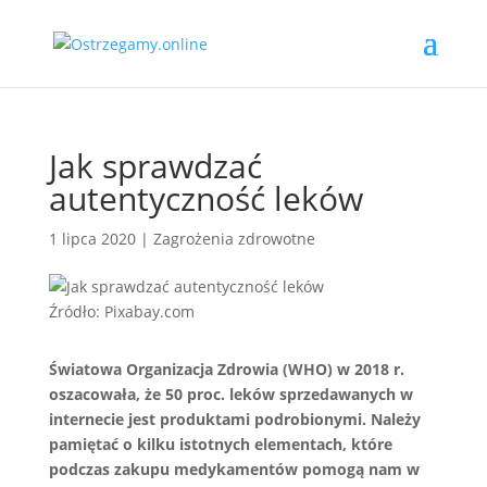
Jak sprawdzać
autentyczność leków
1 lipca 2020
|
Zagrożenia zdrowotne
Źródło: Pixabay.com
Światowa Organizacja Zdrowia (WHO) w 2018 r.
oszacowała, że 50 proc. leków sprzedawanych w
internecie jest produktami podrobionymi. Należy
pamiętać o kilku istotnych elementach, które
podczas zakupu medykamentów pomogą nam w