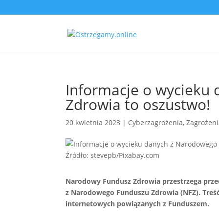
Informacje o wycieku
Zdrowia to oszustwo!
20 kwietnia 2023
|
Cyberzagrożenia
,
Zagrożeni
Źródło: stevepb/Pixabay.com
Narodowy Fundusz Zdrowia przestrzega prze
z Narodowego Funduszu Zdrowia (NFZ). Treść
internetowych powiązanych z Funduszem.