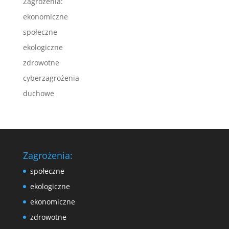
Zagrożenia:
ekonomiczne
społeczne
ekologiczne
zdrowotne
cyberzagrożenia
duchowe
Zagrożenia:
społeczne
ekologiczne
ekonomiczne
zdrowotne