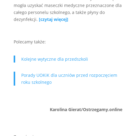
mogła uzyskać maseczki medyczne przeznaczone dla
całego personelu szkolnego, a także płyny do
dezynfekcji.
[czytaj więcej]
Polecamy także:
Kolejne wytyczne dla przedszkoli
Porady UOKiK dla uczniów przed rozpoczęciem
roku szkolnego
Karolina Gierat/Ostrzegamy.online