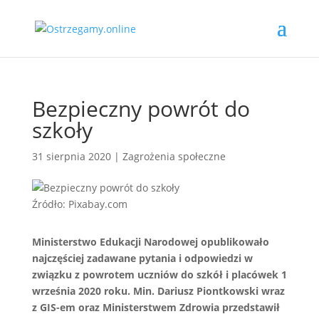
Bezpieczny powrót do
szkoły
31 sierpnia 2020
|
Zagrożenia społeczne
Źródło: Pixabay.com
Ministerstwo Edukacji Narodowej opublikowało
najczęściej zadawane pytania i odpowiedzi w
związku z powrotem uczniów do szkół i placówek 1
września 2020 roku. Min. Dariusz Piontkowski wraz
z GIS-em oraz Ministerstwem Zdrowia przedstawił