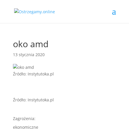
oko amd
13 stycznia 2020
Źródło: Instytutoka.pl
Źródło: Instytutoka.pl
Zagrożenia:
ekonomiczne