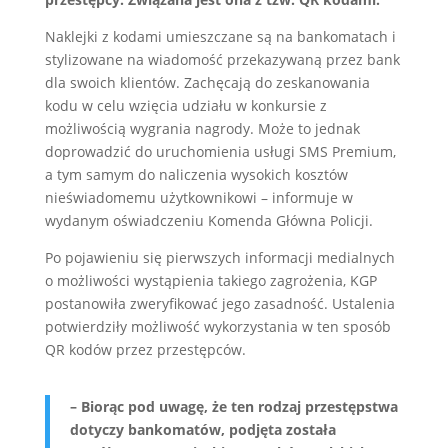
Naklejki z kodami umieszczane są na bankomatach i
stylizowane na wiadomość przekazywaną przez bank
dla swoich klientów. Zachęcają do zeskanowania
kodu w celu wzięcia udziału w konkursie z
możliwością wygrania nagrody. Może to jednak
doprowadzić do uruchomienia usługi SMS Premium,
a tym samym do naliczenia wysokich kosztów
nieświadomemu użytkownikowi – informuje w
wydanym oświadczeniu Komenda Główna Policji.
Po pojawieniu się pierwszych informacji medialnych
o możliwości wystąpienia takiego zagrożenia, KGP
postanowiła zweryfikować jego zasadność. Ustalenia
potwierdziły możliwość wykorzystania w ten sposób
QR kodów przez przestępców.
– Biorąc pod uwagę, że ten rodzaj przestępstwa
dotyczy bankomatów, podjęta została