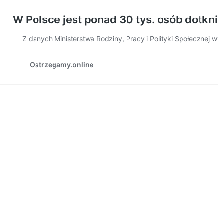
W Polsce jest ponad 30 tys. osób dotk
Z danych Ministerstwa Rodziny, Pracy i Polityki Społecznej 
Ostrzegamy.online