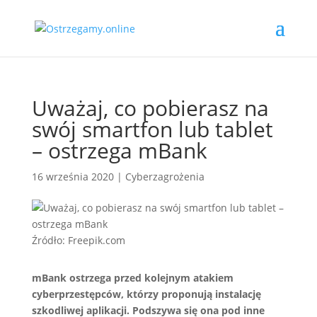
Uważaj, co pobierasz na
swój smartfon lub tablet
– ostrzega mBank
16 września 2020
|
Cyberzagrożenia
Źródło: Freepik.com
mBank ostrzega przed kolejnym atakiem
cyberprzestępców, którzy proponują instalację
szkodliwej aplikacji. Podszywa się ona pod inne