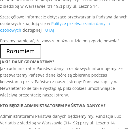
z siedzibą w Warszawie (01-192) przy ul. Leszno 14.
Szczegółowe informacje dotyczące przetwarzania Państwa danych
osobowych znajdują się w
Polityce przetwarzania danych
osobowych
dostępnej
TUTAJ
Prosimy pamiętać, że zawsze można udzieloną zgodę odwołać.
Rozumiem
JAKIE DANE GROMADZIMY?
Jako administrator Państwa danych osobowych informujemy, że
przetwarzamy Państwa dane które są zbierane podczas
korzystania przez Państwa z naszej strony: Państwa zapisy na
Newsletter (o ile takie wystąpią), pliki cookies umożliwiające
właściwą prezentację naszej strony.
KTO BĘDZIE ADMINISTRATOREM PAŃSTWA DANYCH?
Administratorami Państwa danych będziemy my: Fundacja Lux
Veritatis z siedzibą w Warszawie (01-192) przy ul. Leszno 14,