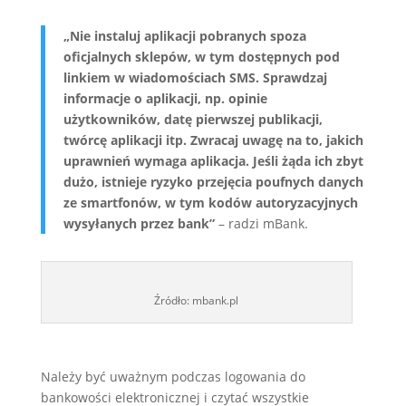
„Nie instaluj aplikacji pobranych spoza
oficjalnych sklepów, w tym dostępnych pod
linkiem w wiadomościach SMS. Sprawdzaj
informacje o aplikacji, np. opinie
użytkowników, datę pierwszej publikacji,
twórcę aplikacji itp. Zwracaj uwagę na to, jakich
uprawnień wymaga aplikacja. Jeśli żąda ich zbyt
dużo, istnieje ryzyko przejęcia poufnych danych
ze smartfonów, w tym kodów autoryzacyjnych
wysyłanych przez bank”
– radzi mBank.
Źródło: mbank.pl
Należy być uważnym podczas logowania do
bankowości elektronicznej i czytać wszystkie