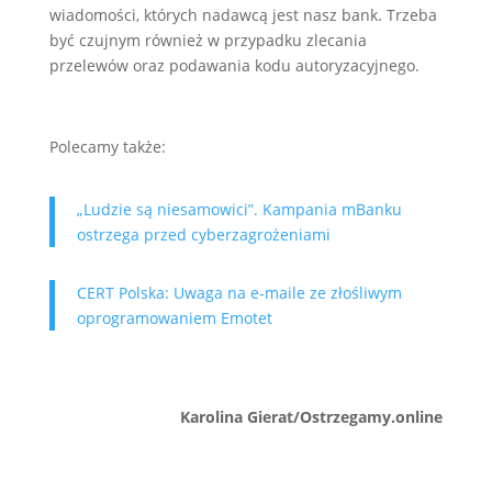
wiadomości, których nadawcą jest nasz bank. Trzeba
być czujnym również w przypadku zlecania
przelewów oraz podawania kodu autoryzacyjnego.
Polecamy także:
„Ludzie są niesamowici”. Kampania mBanku
ostrzega przed cyberzagrożeniami
CERT Polska: Uwaga na e-maile ze złośliwym
oprogramowaniem Emotet
Karolina Gierat/Ostrzegamy.online