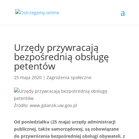
Urzędy przywracają
bezpośrednią obsługę
petentów
25 maja 2020
|
Zagrożenia społeczne
Źródło: www.gdansk.uw.gov.pl
Od poniedziałku (25 maja) urzędy administracji
publicznej, także samorządowej, są zobowiązane
do przywrócenia bezpośredniej obsługi obywateli, z