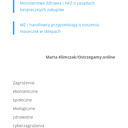
Ministerstwo Zdrowia i NFZ o zasadach
bezpiecznych zakupów
MZ i handlowcy przypominają o noszeniu
maseczek w sklepach
Marta Klimczak/Ostrzegamy.online
Zagrożenia:
ekonomiczne
społeczne
ekologiczne
zdrowotne
cyberzagrożenia