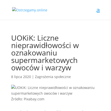
UOKiK: Liczne
nieprawidłowości w
oznakowaniu
supermarketowych
owoców i warzyw
8 lipca 2020
|
Zagrożenia społeczne
Źródło: Pixabay.com