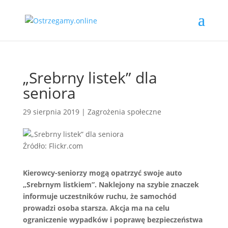
„Srebrny listek” dla
seniora
29 sierpnia 2019
|
Zagrożenia społeczne
Źródło: Flickr.com
Kierowcy-seniorzy mogą opatrzyć swoje auto
„Srebrnym listkiem”. Naklejony na szybie znaczek
informuje uczestników ruchu, że samochód
prowadzi osoba starsza. Akcja ma na celu
ograniczenie wypadków i poprawę bezpieczeństwa