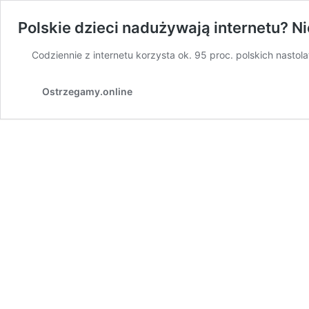
Polskie dzieci nadużywają internetu? 
Codziennie z internetu korzysta ok. 95 proc. polskich nastol
Ostrzegamy.online