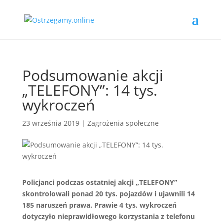
Podsumowanie akcji
„TELEFONY”: 14 tys.
wykroczeń
23 września 2019
|
Zagrożenia społeczne
Policjanci podczas ostatniej akcji „TELEFONY”
skontrolowali ponad 20 tys. pojazdów i ujawnili 14
185 naruszeń prawa. Prawie 4 tys. wykroczeń
dotyczyło nieprawidłowego korzystania z telefonu