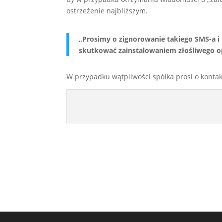
ostrzeżenie najbliższym.
„Prosimy o zignorowanie takiego SMS-a i
skutkować zainstalowaniem złośliwego 
W przypadku wątpliwości spółka prosi o kontakt