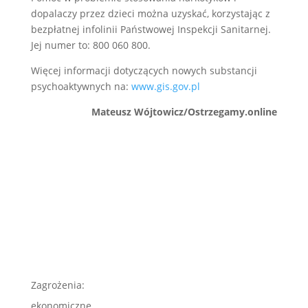
dopalaczy przez dzieci można uzyskać, korzystając z
bezpłatnej infolinii Państwowej Inspekcji Sanitarnej.
Jej numer to: 800 060 800.
Więcej informacji dotyczących nowych substancji
psychoaktywnych na:
www.gis.gov.pl
Mateusz Wójtowicz/Ostrzegamy.online
Zagrożenia:
ekonomiczne