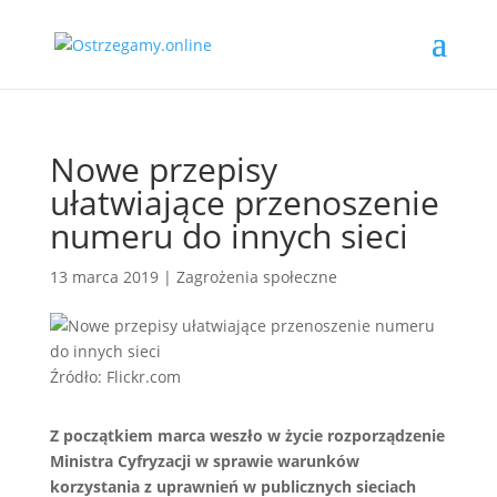
Nowe przepisy
ułatwiające przenoszenie
numeru do innych sieci
13 marca 2019
|
Zagrożenia społeczne
Źródło: Flickr.com
Z początkiem marca weszło w życie rozporządzenie
Ministra Cyfryzacji w sprawie warunków
korzystania z uprawnień w publicznych sieciach