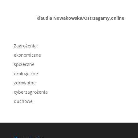
Klaudia Nowakowska/Ostrzegamy.online
Zagrożenia:
ekonomiczne
społeczne
ekologiczne
zdrowotne
cyberzagrożenia
duchowe