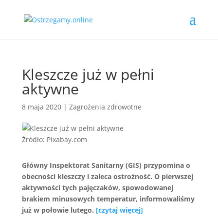
Kleszcze już w pełni
aktywne
8 maja 2020
|
Zagrożenia zdrowotne
Źródło: Pixabay.com
Główny Inspektorat Sanitarny (GIS) przypomina o
obecności kleszczy i zaleca ostrożność. O pierwszej
aktywności tych pajęczaków, spowodowanej
brakiem minusowych temperatur, informowaliśmy
już w połowie lutego.
[czytaj więcej]