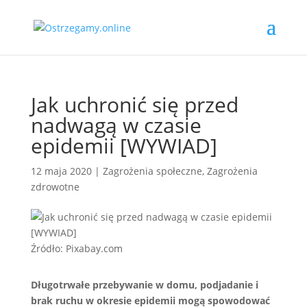
Jak uchronić się przed
nadwagą w czasie
epidemii [WYWIAD]
12 maja 2020
|
Zagrożenia społeczne
,
Zagrożenia
zdrowotne
Źródło: Pixabay.com
Długotrwałe przebywanie w domu, podjadanie i
brak ruchu w okresie epidemii mogą spowodować