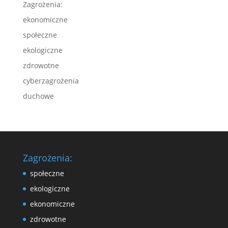
Zagrożenia:
ekonomiczne
społeczne
ekologiczne
zdrowotne
cyberzagrożenia
duchowe
Zagrożenia:
społeczne
ekologiczne
ekonomiczne
zdrowotne