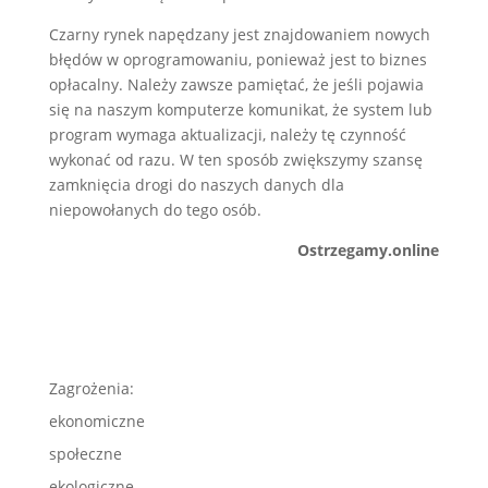
Czarny rynek napędzany jest znajdowaniem nowych
błędów w oprogramowaniu, ponieważ jest to biznes
opłacalny. Należy zawsze pamiętać, że jeśli pojawia
się na naszym komputerze komunikat, że system lub
program wymaga aktualizacji, należy tę czynność
wykonać od razu. W ten sposób zwiększymy szansę
zamknięcia drogi do naszych danych dla
niepowołanych do tego osób.
Ostrzegamy.online
Zagrożenia:
ekonomiczne
społeczne
ekologiczne