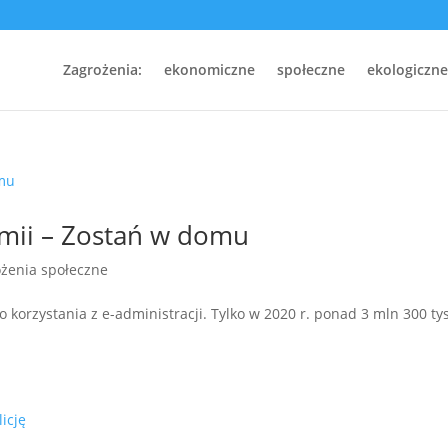
Zagrożenia:
ekonomiczne
społeczne
ekologiczne
emii – Zostań w domu
żenia społeczne
korzystania z e-administracji. Tylko w 2020 r. ponad 3 mln 300 tys