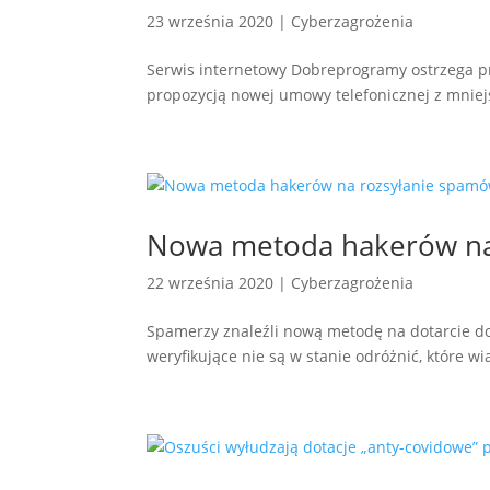
23 września 2020
|
Cyberzagrożenia
Serwis internetowy Dobreprogramy ostrzega pr
propozycją nowej umowy telefonicznej z mniej
Nowa metoda hakerów na
22 września 2020
|
Cyberzagrożenia
Spamerzy znaleźli nową metodę na dotarcie do
weryfikujące nie są w stanie odróżnić, które 