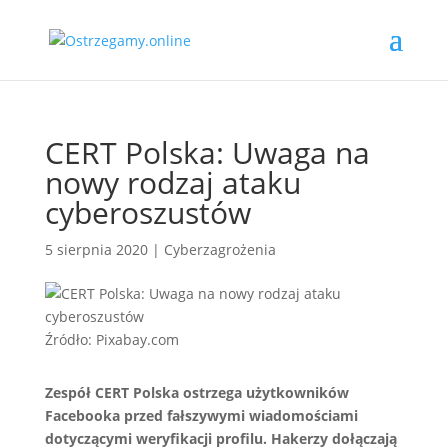
CERT Polska: Uwaga na
nowy rodzaj ataku
cyberoszustów
5 sierpnia 2020
|
Cyberzagrożenia
Źródło: Pixabay.com
Zespół CERT Polska ostrzega użytkowników
Facebooka przed fałszywymi wiadomościami
dotyczącymi weryfikacji profilu. Hakerzy dołączają