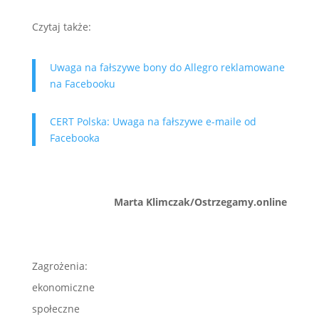
Czytaj także:
Uwaga na fałszywe bony do Allegro reklamowane
na Facebooku
CERT Polska: Uwaga na fałszywe e-maile od
Facebooka
Marta Klimczak/Ostrzegamy.online
Zagrożenia:
ekonomiczne
społeczne