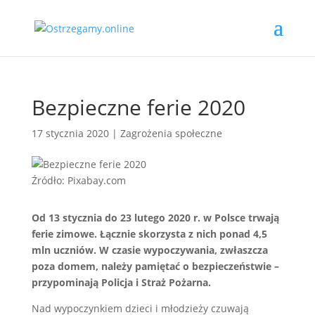
Bezpieczne ferie 2020
17 stycznia 2020
|
Zagrożenia społeczne
Źródło: Pixabay.com
Od 13 stycznia do 23 lutego 2020 r. w Polsce trwają
ferie zimowe. Łącznie skorzysta z nich ponad 4,5
mln uczniów. W czasie wypoczywania, zwłaszcza
poza domem, należy pamiętać o bezpieczeństwie –
przypominają Policja i Straż Pożarna.
Nad wypoczynkiem dzieci i młodzieży czuwają