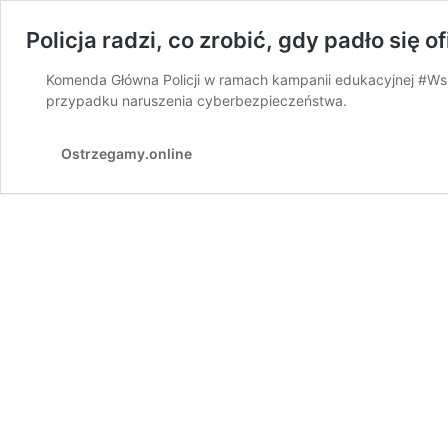
Policja radzi, co zrobić, gdy padło się 
Komenda Główna Policji w ramach kampanii edukacyjnej #Wsp
przypadku naruszenia cyberbezpieczeństwa.
Ostrzegamy.online